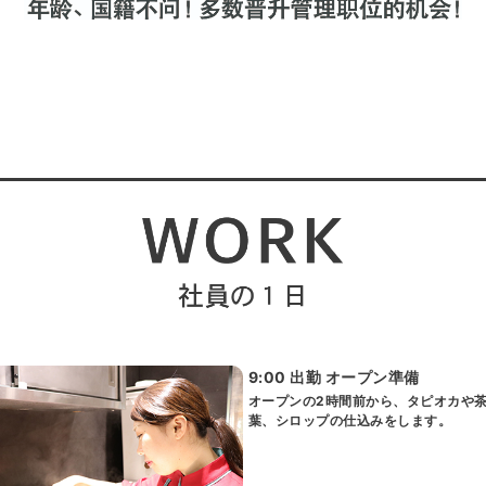
9:00 出勤 オープン準備
オープンの2時間前から、タピオカや
葉、シロップの仕込みをします。