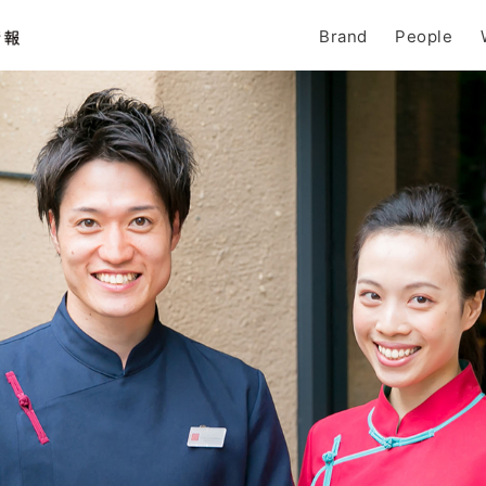
Brand
People