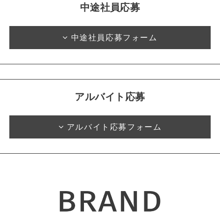
中途社員応募
中途社員応募フォーム
アルバイト応募
アルバイト応募フォーム