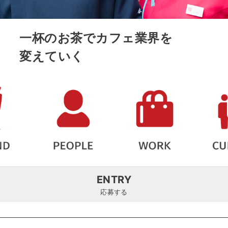
一杯のお茶でカフェ業界を
変えていく
ENTRY
応募する