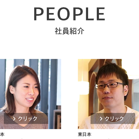
日本
東日本