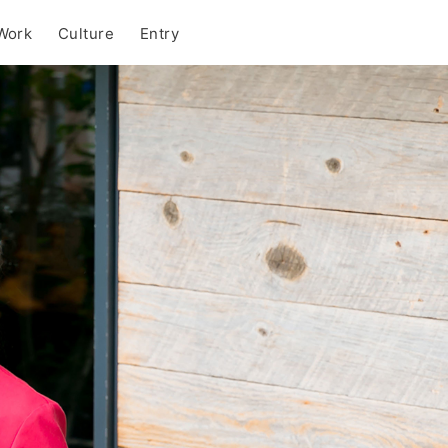
Work
Culture
Entry