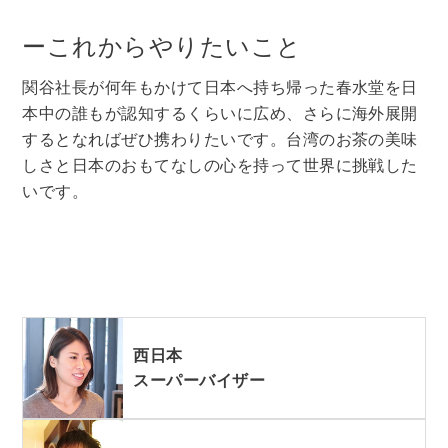
ーこれからやりたいこと
関谷社長が何年もかけて日本へ持ち帰った春水堂を日
本中の誰もが認知するくらいに広め、さらに海外展開
するとなればぜひ携わりたいです。台湾のお茶の美味
しさと日本のおもてなしの心を持って世界に挑戦した
いです。
西日本
スーパーバイザー