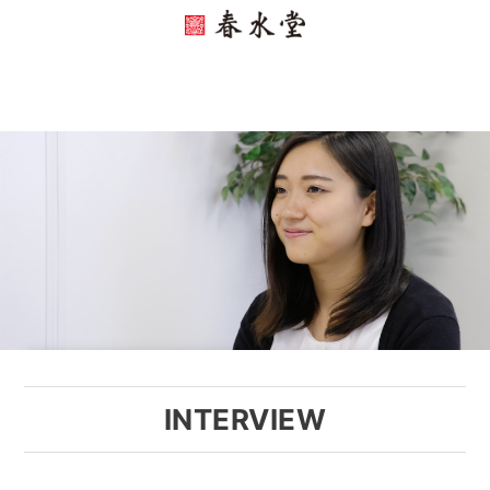
INTERVIEW